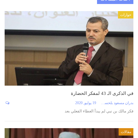
حوارات
في الذكرى الـ 43 لمفكر الحضارة
بدران مسعود بلحسن
19 يوليو, 2020
فكر مالك بن نبي لم يبدأ العطاء الفعلي بعد
مقالات