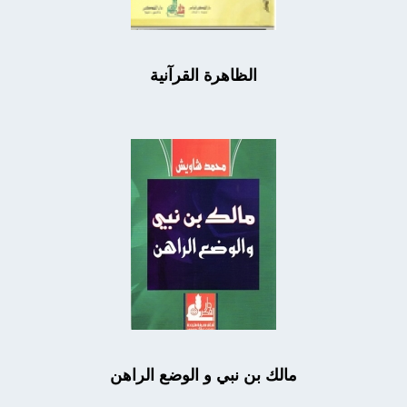
الظاهرة القرآنية
مالك بن نبي و الوضع الراهن