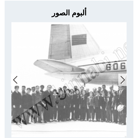
ألبوم الصور