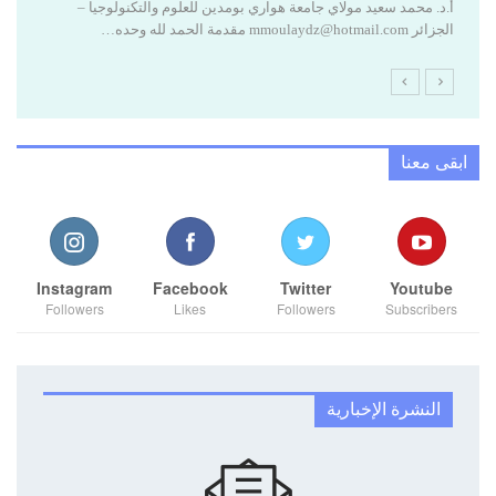
مالك بن نبي رحمه الله للموضع الاقتصادي ضمن دائرة…
الج
ابقى معنا
Instagram
Facebook
Twitter
Youtube
Followers
Likes
Followers
Subscribers
النشرة الإخبارية