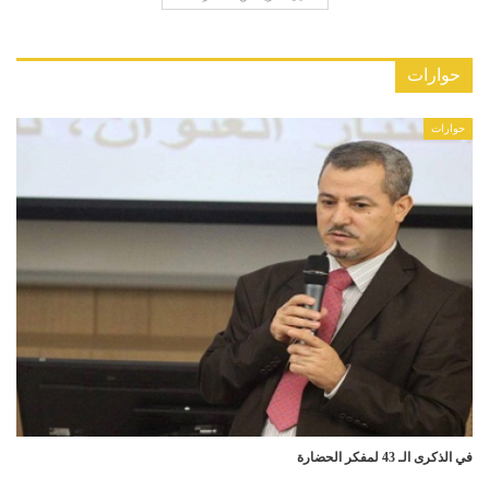
حوارات
حوارات
في الذكرى الـ 43 لمفكر الحضارة