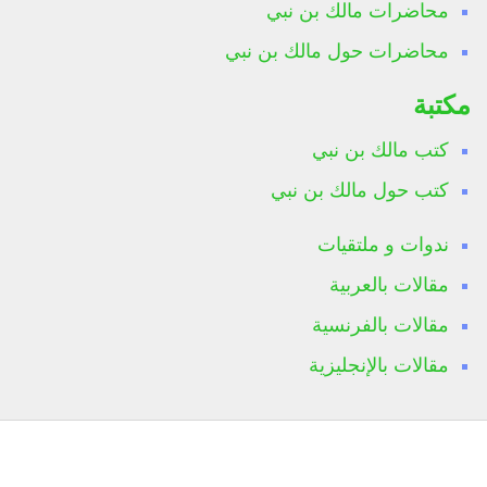
محاضرات مالك بن نبي
محاضرات حول مالك بن نبي
مكتبة
كتب مالك بن نبي
كتب حول مالك بن نبي
ندوات و ملتقيات
مقالات بالعربية
مقالات بالفرنسية
مقالات بالإنجليزية