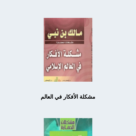
مشكلة الأفكار في العالم