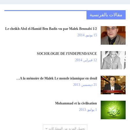
مقالات بالفرنسية
Le cheikh Abd el-Hamid Ben Badis vu par Malek Bennabi 1/2
15 يونيو, 2014
SOCIOLOGIE DE l’INDEPENDANCE
12 فبراير, 2014
A la mémoire de Malek Le monde islamique en deuil…
21 ديسمبر, 2013
Mohammad et la civilisation
1 يوليو, 2013
تحميل المزيد من المشاركات