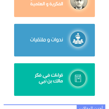
أحدث المقالات