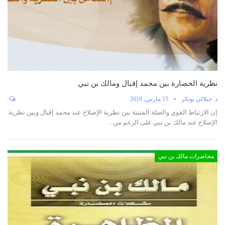
نظرية الحضارة بين محمد إقبال ومالك بن نبي
د. جيلالي بوبكر
15 مارس, 2018
إن الارتباط القوي والصلة المتينة بين نظرية الإصلاح عند محمد إقبال وبين نظرية
الإصلاح عند مالك بن نبي على الرغم من…
محاضرات مالك بن نبي