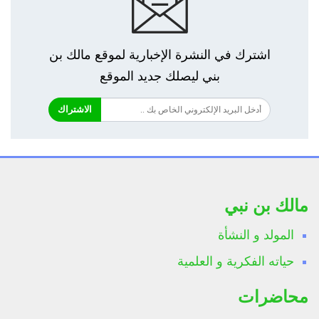
اشترك في النشرة الإخبارية لموقع مالك بن
بني ليصلك جديد الموقع
الاشتراك
مالك بن نبي
المولد و النشأة
حياته الفكرية و العلمية
محاضرات