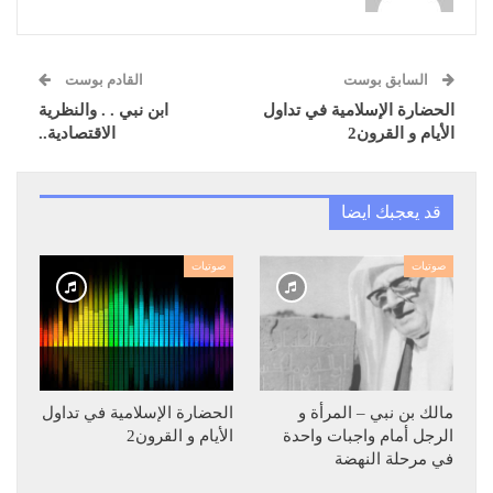
السابق بوست
القادم بوست
الحضارة الإسلامية في تداول
ابن نبي . . والنظرية
الأيام و القرون2
الاقتصادية..
قد يعجبك ايضا
صوتيات
صوتيات
مالك بن نبي – المرأة و
الحضارة الإسلامية في تداول
الرجل أمام واجبات واحدة
الأيام و القرون2
في مرحلة النهضة