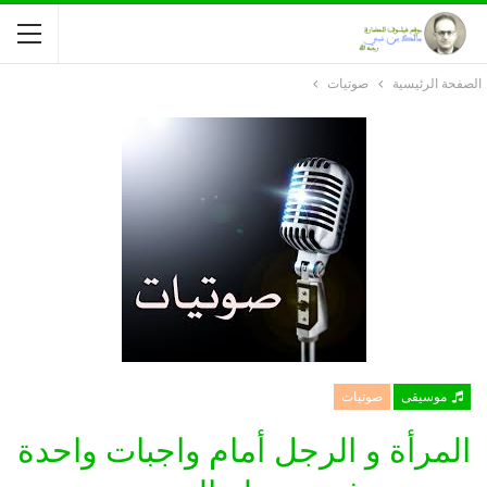
الصفحة الرئيسية
صوتيات
موسيقى
صوتيات
المرأة و الرجل أمام واجبات واحدة