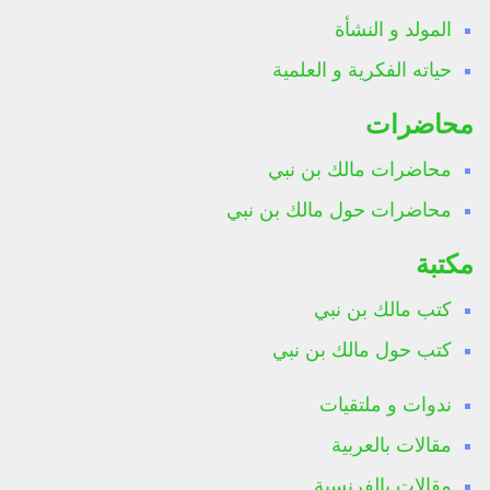
المولد و النشأة
حياته الفكرية و العلمية
محاضرات
محاضرات مالك بن نبي
محاضرات حول مالك بن نبي
مكتبة
كتب مالك بن نبي
كتب حول مالك بن نبي
ندوات و ملتقيات
مقالات بالعربية
مقالات بالفرنسية