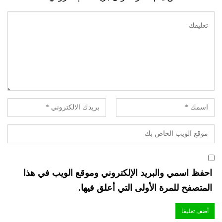
احفظ اسمي والبريد الإلكتروني وموقع الويب في هذا
المتصفح للمرة الأولى التي أعلق فيها.