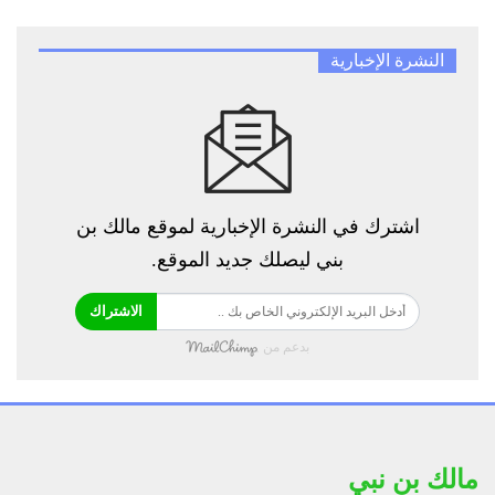
النشرة الإخبارية
اشترك في النشرة الإخبارية لموقع مالك بن
بني ليصلك جديد الموقع.
الاشتراك
بدعم من
مالك بن نبي