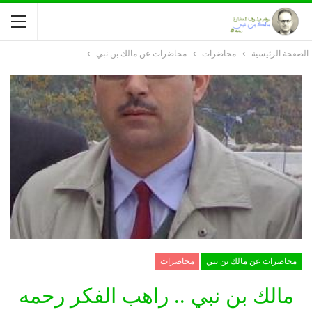
الصفحة الرئيسية
محاضرات
محاضرات عن مالك بن نبي
محاضرات عن مالك بن نبي
محاضرات
مالك بن نبي .. راهب الفكر رحمه